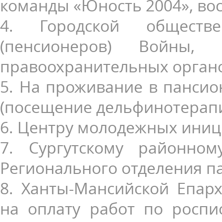
команды «Юность 2004», во
4. Городской обществе
(пенсионеров) Войны,
правоохранительных органо
5. На проживание в пансио
(посещение дельфинотерапии
6. Центру молодежных иниц
7. Сургутскому районном
Регионального отделения па
8. Ханты-Мансийской Епар
на оплату работ по роспи