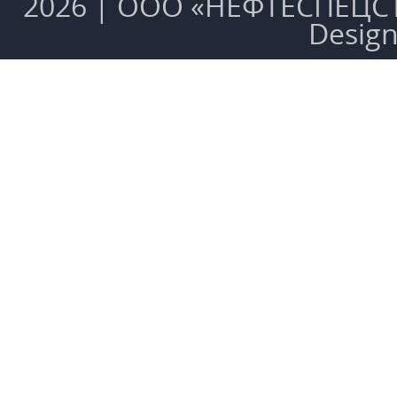
2026 | ООО «НЕФТЕСПЕЦСТ
Desig