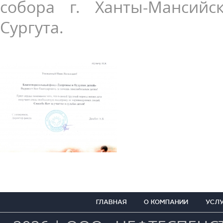
собора г. Ханты-Мансийс
Сургута.
ГЛАВНАЯ
О КОМПАНИИ
УСЛ