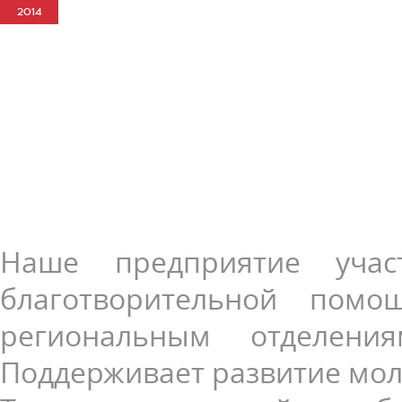
2014
Наше предприятие учас
благотворительной пом
региональным отделени
Поддерживает развитие мол